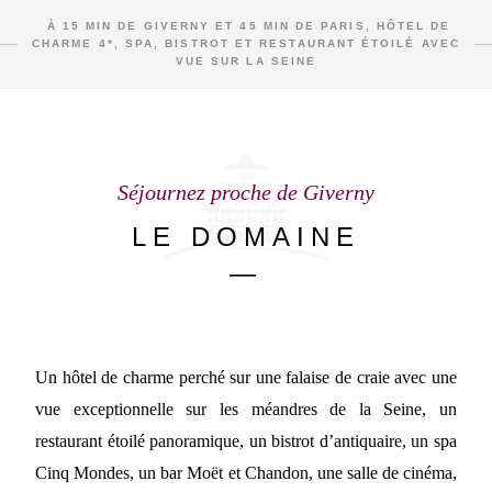
À 15 MIN DE GIVERNY ET 45 MIN DE PARIS, HÔTEL DE
CHARME 4*, SPA, BISTROT ET RESTAURANT ÉTOILÉ AVEC
VUE SUR LA SEINE
Séjournez proche de Giverny
LE DOMAINE
—
Un hôtel de charme perché sur une falaise de craie avec une
vue exceptionnelle sur les méandres de la Seine, un
restaurant étoilé panoramique, un bistrot d’antiquaire, un spa
Cinq Mondes, un bar Moët et Chandon, une salle de cinéma,