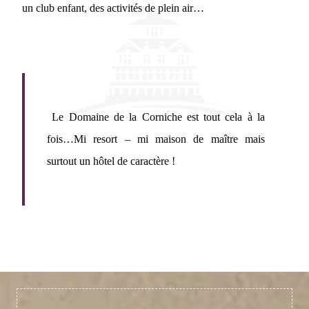
un club enfant, des activités de plein air…
Le Domaine de la Corniche est tout cela à la
fois…Mi resort – mi maison de maître mais
surtout un hôtel de caractère !