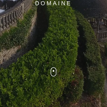
DOMAINE