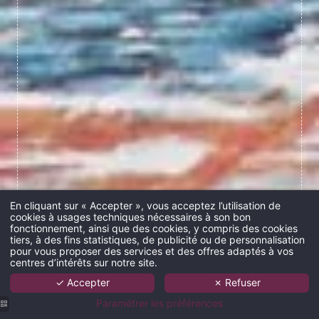
En cliquant sur « Accepter », vous acceptez l’utilisation de
cookies à usages techniques nécessaires à son bon
fonctionnement, ainsi que des cookies, y compris des cookies
tiers, à des fins statistiques, de publicité ou de personnalisation
pour vous proposer des services et des offres adaptés à vos
centres d’intérêts sur notre site.
✓ Accepter
✗ Refuser
Paramétrer les préférences