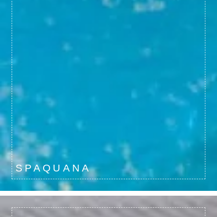
SPAQUANA