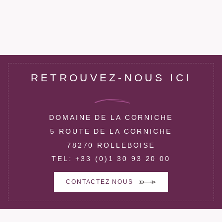
RETROUVEZ-NOUS ICI
DOMAINE DE LA CORNICHE
5 ROUTE DE LA CORNICHE
78270 ROLLEBOISE
TEL:
+33 (0)1 30 93 20 00
CONTACTEZ NOUS