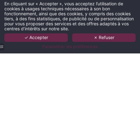
En cliquant sur « Accepter », vous acceptez l’utilisation de
cookies à usages techniques nécessaires à son bon
fonctionnement, ainsi que des cookies, y compris des cookies
tiers, à des fins statistiques, de publicité ou de personnalisation
pour vous proposer des services et des offres adaptés à vos
centres d’intérêts sur notre site.
✓ Accepter
✗ Refuser
Paramétrer les préférences
"