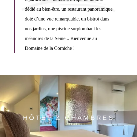
dédié au bien-être, un restaurant panoramique
doté d’une vue remarquable, un bistrot dans
nos jardins, une piscine surplombant les
méandres de la Seine... Bienvenue au
Domaine de la Corniche !
HÔTEL & CHAMBRES