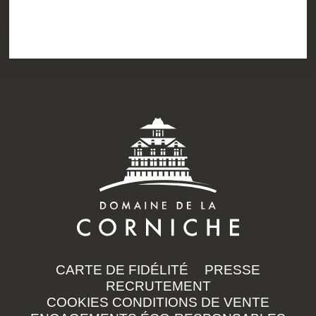
CARTE DE FIDÉLITÉ
PRESSE
RECRUTEMENT
COOKIES
CONDITIONS DE VENTE