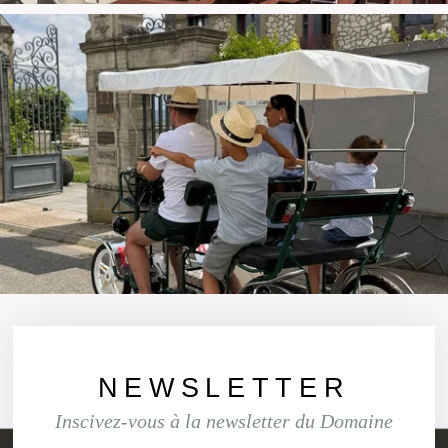
NEWSLETTER
Inscivez-vous à la newsletter du Domaine