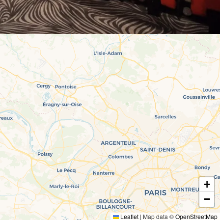
+
−
Leaflet
|
Map data ©
OpenStreetMap